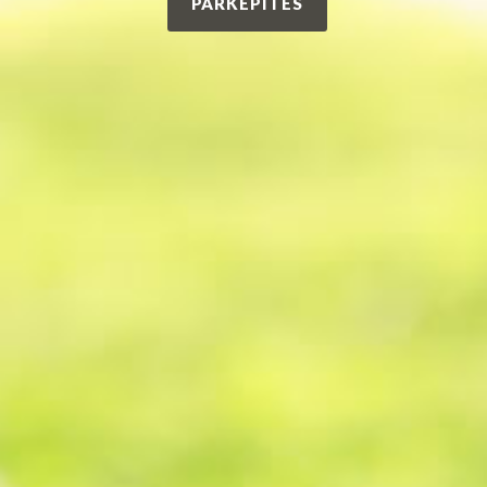
PARKÉPÍTÉS