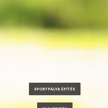
SPORTPÁLYA ÉPÍTÉS